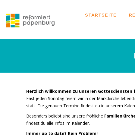
STARTSEITE
R
Herzlich willkommen zu unseren Gottesdiensten f
Fast jeden Sonntag feiern wir in der Marktkirche lebend
statt. Die genauen Termine findest du in unserem Kalen
Besonders beliebt sind unsere fröhliche
FamilienKirch
findest du alle Infos im Kalender.
Immer up to date? Kein Problem!