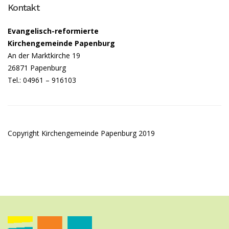
Kontakt
Evangelisch-reformierte
Kirchengemeinde Papenburg
An der Marktkirche 19
26871 Papenburg
Tel.: 04961 – 916103
Copyright Kirchengemeinde Papenburg 2019