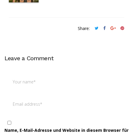
Share:
Leave a Comment
Name, E-Mail-Adresse und Website in diesem Browser für