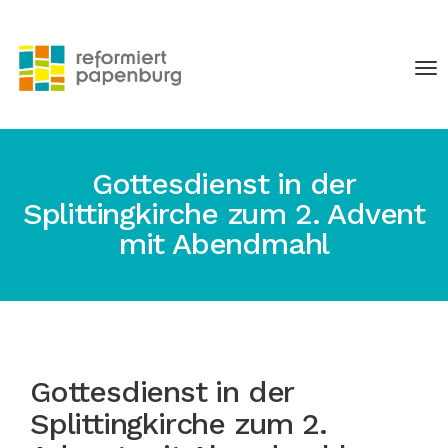
Gottesdienst in der
Splittingkirche zum 2. Advent
mit Abendmahl
Gottesdienst in der
Splittingkirche zum 2.