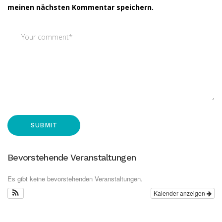
meinen nächsten Kommentar speichern.
Bevorstehende Veranstaltungen
Es gibt keine bevorstehenden Veranstaltungen.
Kalender anzeigen