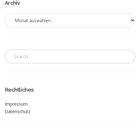
Archiv
Archiv
Rechtliches
Impressum
Datenschutz